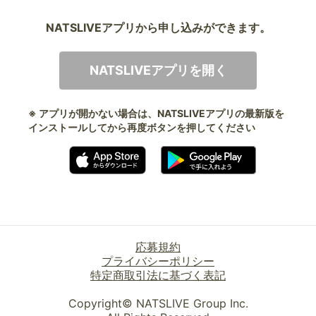
NATSLIVEアプリから申し込みができます。
NATSLIVEアプリを開く
※ アプリが開かない場合は、NATSLIVEアプリの最新版を
インストールしてから再度ボタンを押してください
応募規約
プライバシーポリシー
特定商取引法に基づく表記
Copyright© NATSLIVE Group Inc.