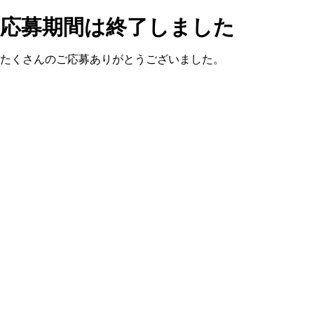
応募期間は終了しました
たくさんのご応募ありがとうございました。