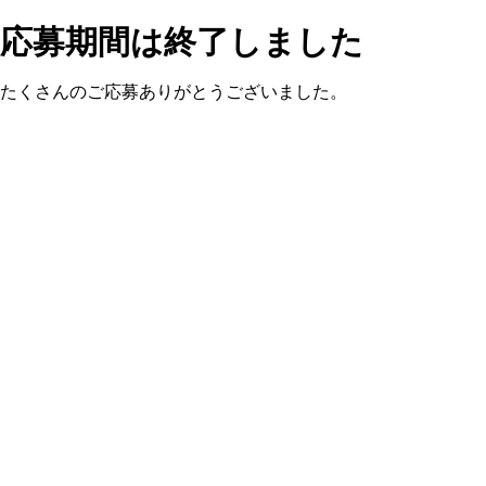
応募期間は終了しました
たくさんのご応募ありがとうございました。