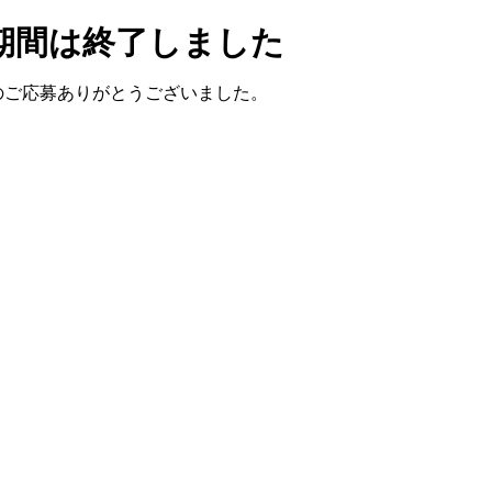
期間は終了しました
のご応募ありがとうございました。