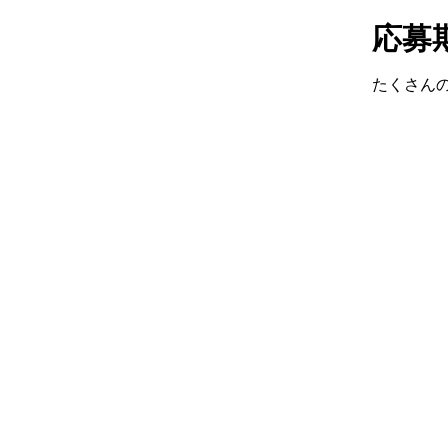
応募
たくさん