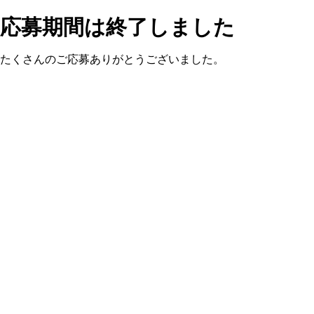
応募期間は終了しました
たくさんのご応募ありがとうございました。