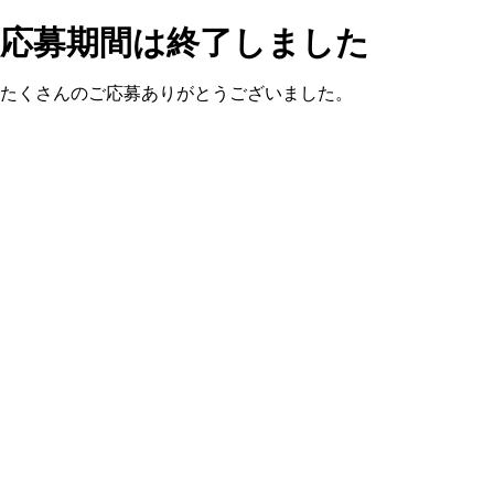
応募期間は終了しました
たくさんのご応募ありがとうございました。