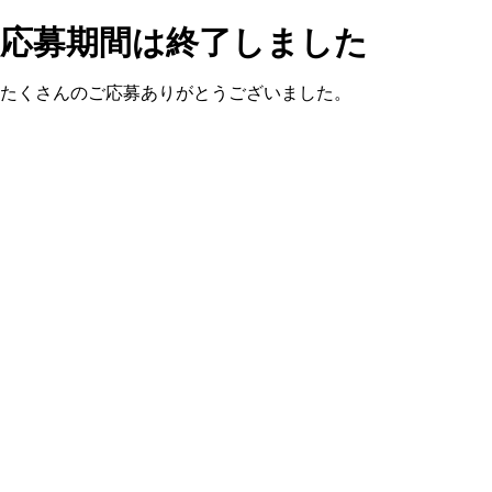
応募期間は終了しました
たくさんのご応募ありがとうございました。